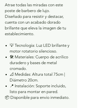
Atrae todas las miradas con este
poste de barbero de lujo.
Diseñado para resistir y destacar,
cuenta con un acabado dorado
brillante que eleva la imagen de tu
establecimiento.
💡 Tecnología: Luz LED brillante y
motor rotatorio silencioso.
🛠️ Materiales: Cuerpo de acrílico
duradero y bases de metal
cromado.
📐 Medidas: Altura total 75cm |
Diámetro 20cm.
📍 Instalación: Soporte incluido,
listo para montar en pared.
📦 Disponible para envío inmediato.