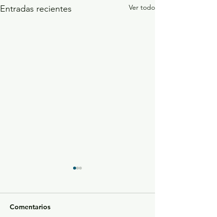
Ver todo
Entradas recientes
Comentarios